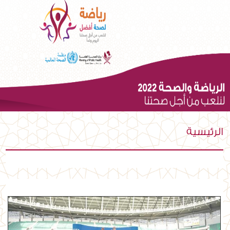
الرئيسية